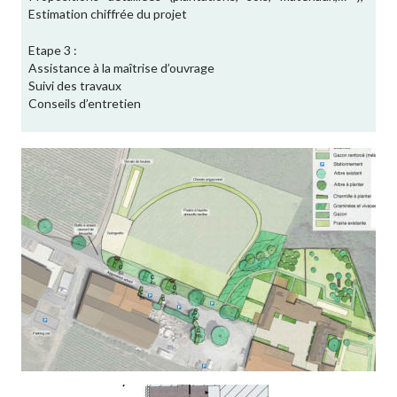
Estimation chiffrée du projet
Etape 3 : 
Assistance à la maîtrise d’ouvrage
Suivi des travaux
Conseils d’entretien 